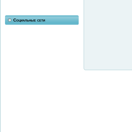
Социальные сети