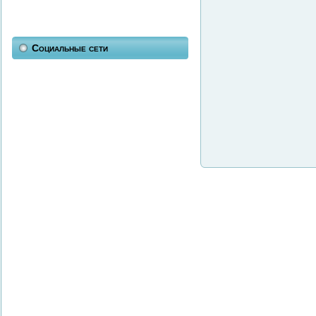
Социальные сети