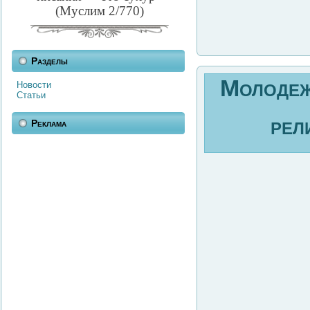
(Муслим 2/770)
Разделы
Молодежь
Новости
Статьи
Реклама