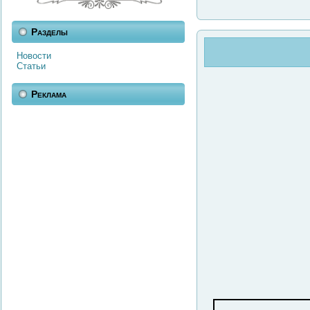
Разделы
Новости
Статьи
Реклама