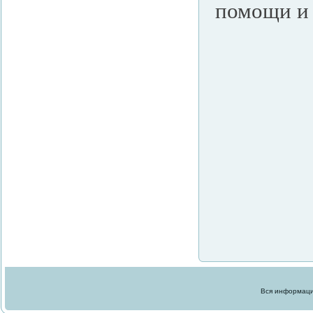
помощи и 
Вся информация