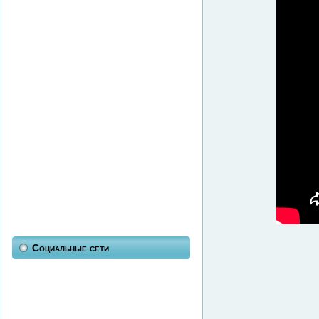
Социальные сети