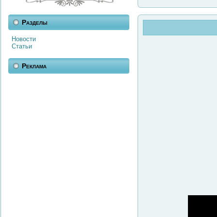
Разделы
Новости
Статьи
Реклама