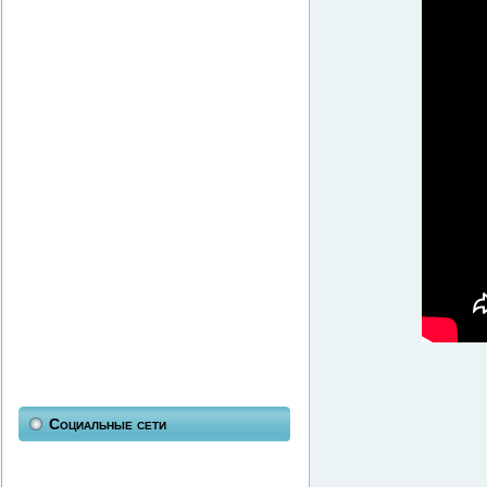
Социальные сети