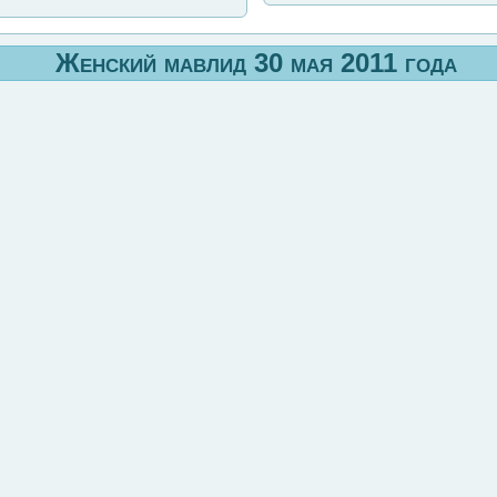
Женский мавлид 30 мая 2011 года