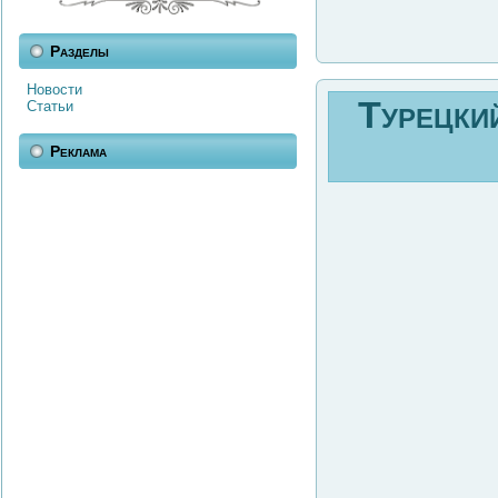
Разделы
Новости
Турецки
Статьи
Реклама