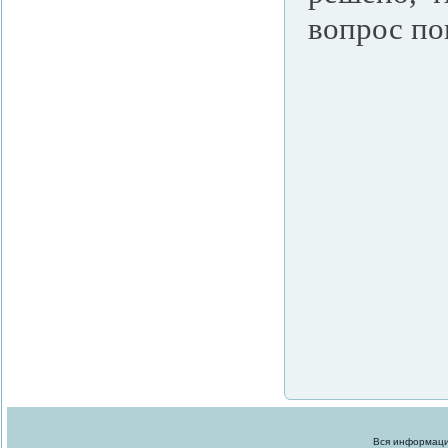
вопрос по
Вся информация