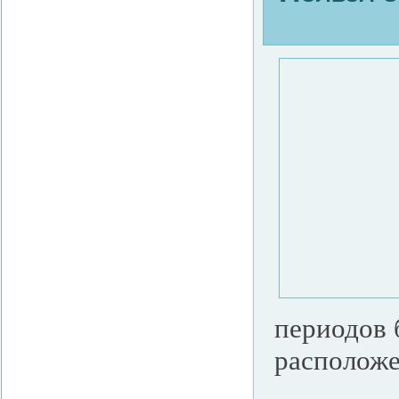
периодов 
расположе