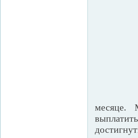
месяце. 
выплатить
достигнут