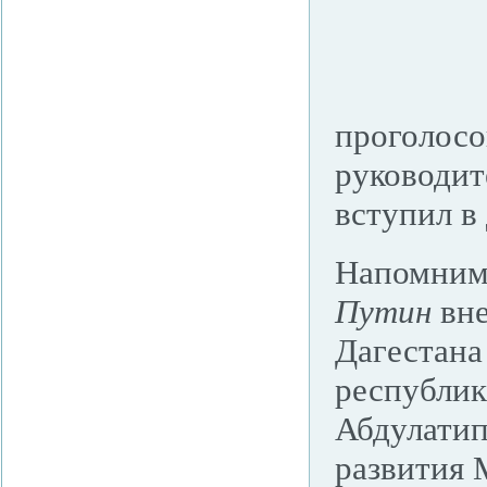
проголосо
руководит
вступил в
Напомним,
Путин
вне
Дагестана
республик
Абдулатип
развития 